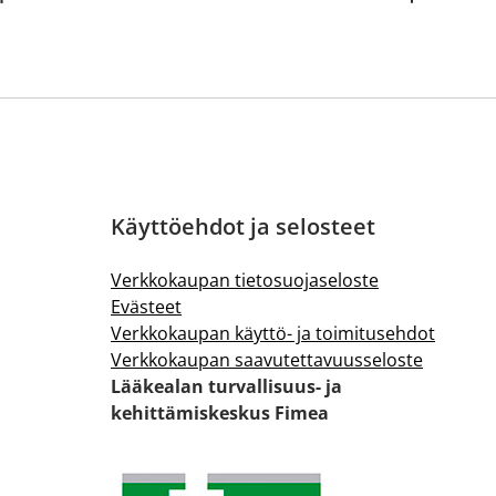
Käyttöehdot ja selosteet
Verkkokaupan tietosuojaseloste
Evästeet
Verkkokaupan käyttö- ja toimitusehdot
Verkkokaupan saavutettavuusseloste
Lääkealan turvallisuus- ja
kehittämiskeskus Fimea