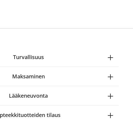
Turvallisuus
Maksaminen
Lääkeneuvonta
pteekkituotteiden tilaus