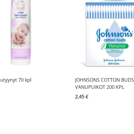
utyynyt 70 kpl
JOHNSONS COTTON BUDS
VANUPUIKOT 200 KPL
2,45 €