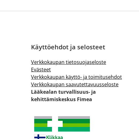
Käyttöehdot ja selosteet
Verkkokaupan tietosuojaseloste
Evästeet
Verkkokaupan käyttö- ja toimitusehdot
Verkkokaupan saavutettavuusseloste
Lääkealan turvallisuus- ja
kehittämiskeskus Fimea