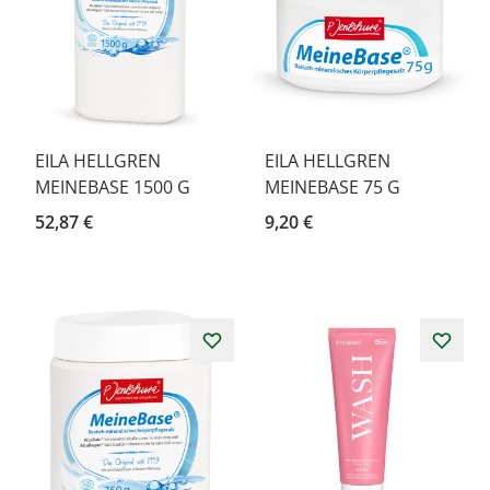
EILA HELLGREN
EILA HELLGREN
MEINEBASE 1500 G
MEINEBASE 75 G
52,87 €
9,20 €