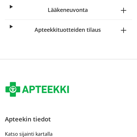
Lääkeneuvonta
Apteekkituotteiden tilaus
Apteekin tiedot
Katso sijainti kartalla