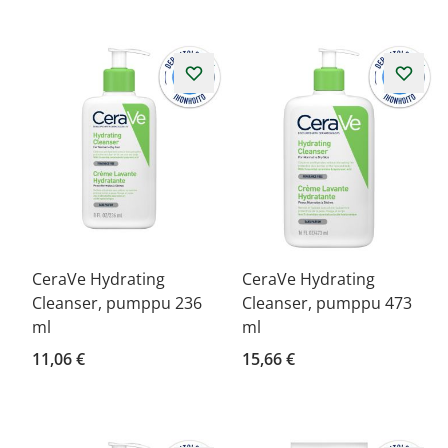
CeraVe Hydrating
CeraVe Hydrating
Cleanser, pumppu 236
Cleanser, pumppu 473
ml
ml
11,06 €
15,66 €