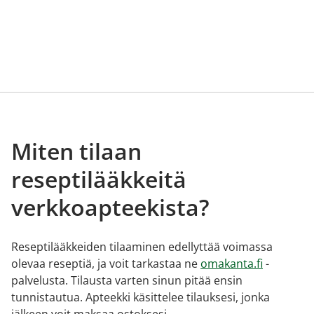
Miten tilaan
reseptilääkkeitä
verkkoapteekista?
Reseptilääkkeiden tilaaminen edellyttää voimassa
olevaa reseptiä, ja voit tarkastaa ne
omakanta.fi
-
palvelusta. Tilausta varten sinun pitää ensin
tunnistautua. Apteekki käsittelee tilauksesi, jonka