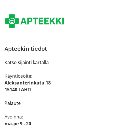
Apteekin tiedot
Katso sijainti kartalla
Käyntiosoite:
Aleksanterinkatu 18
15140 LAHTI
Palaute
Avoinna:
ma-pe 9 - 20