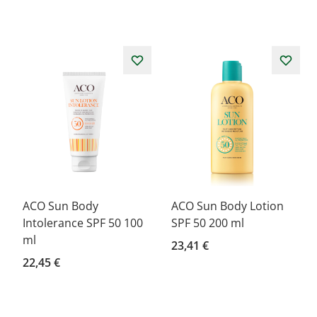
ACO Sun Body
ACO Sun Body Lotion
Intolerance SPF 50 100
SPF 50 200 ml
ml
23,41 €
22,45 €