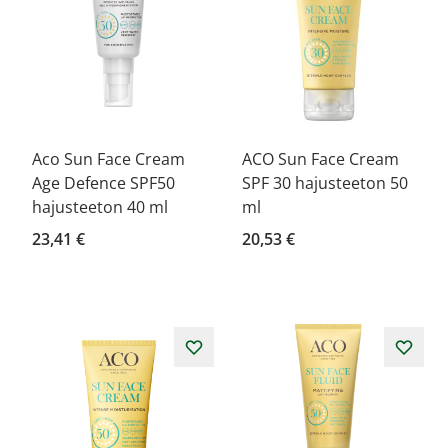
Aco Sun Face Cream
ACO Sun Face Cream
Age Defence SPF50
SPF 30 hajusteeton 50
hajusteeton 40 ml
ml
23,41 €
20,53 €