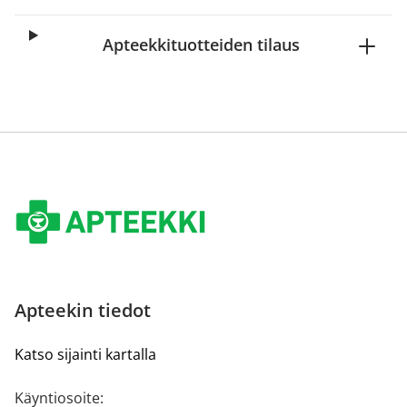
Apteekkituotteiden tilaus
Apteekin tiedot
Katso sijainti kartalla
Käyntiosoite: