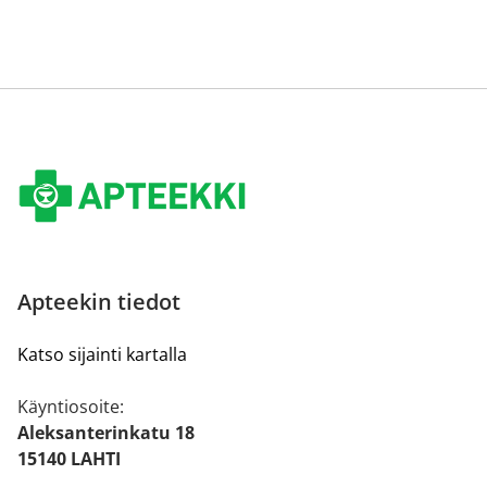
Apteekin tiedot
Katso sijainti kartalla
Käyntiosoite:
Aleksanterinkatu 18
15140 LAHTI