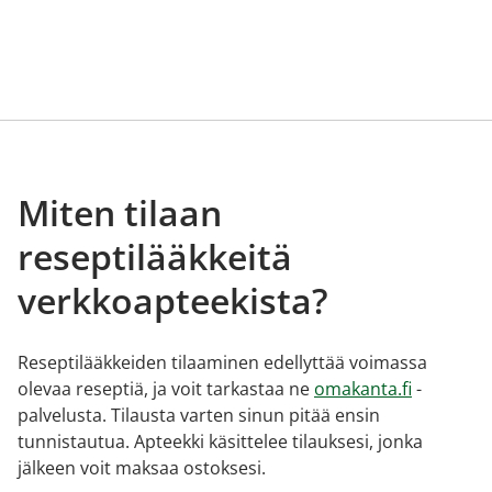
Miten tilaan
reseptilääkkeitä
verkkoapteekista?
Reseptilääkkeiden tilaaminen edellyttää voimassa
olevaa reseptiä, ja voit tarkastaa ne
omakanta.fi
-
palvelusta. Tilausta varten sinun pitää ensin
tunnistautua. Apteekki käsittelee tilauksesi, jonka
jälkeen voit maksaa ostoksesi.