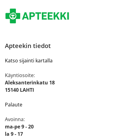
Apteekin tiedot
Katso sijainti kartalla
Käyntiosoite:
Aleksanterinkatu 18
15140 LAHTI
Palaute
Avoinna:
ma-pe 9 - 20
la 9 - 17