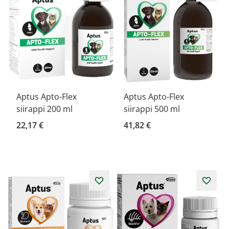
Aptus Apto-Flex
Aptus Apto-Flex
siirappi 200 ml
siirappi 500 ml
22,17 €
41,82 €