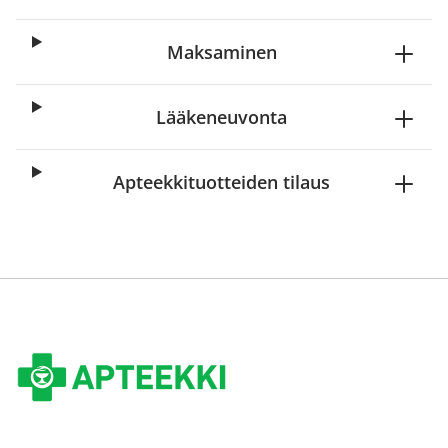
Maksaminen
Lääkeneuvonta
Apteekkituotteiden tilaus