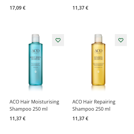
17,09 €
11,37 €
ACO Hair Moisturising
ACO Hair Repairing
Shampoo 250 ml
Shampoo 250 ml
11,37 €
11,37 €