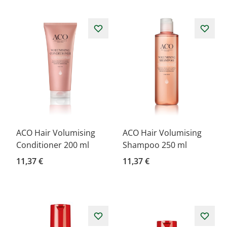
ACO Hair Volumising
ACO Hair Volumising
Conditioner 200 ml
Shampoo 250 ml
11,37 €
11,37 €