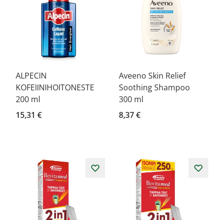
ALPECIN
Aveeno Skin Relief
KOFEIINIHOITONESTE
Soothing Shampoo
200 ml
300 ml
15,31 €
8,37 €