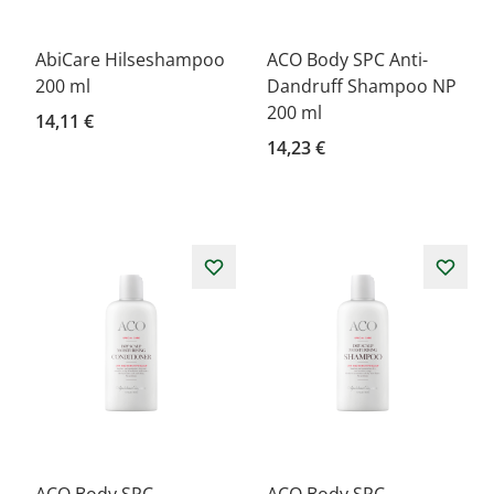
AbiCare Hilseshampoo
ACO Body SPC Anti-
200 ml
Dandruff Shampoo NP
200 ml
14,11 €
14,23 €