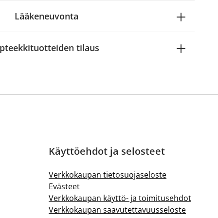
Lääkeneuvonta
pteekkituotteiden tilaus
Käyttöehdot ja selosteet
Verkkokaupan tietosuojaseloste
Evästeet
Verkkokaupan käyttö- ja toimitusehdot
Verkkokaupan saavutettavuusseloste