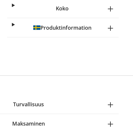
Koko
Produktinformation
Turvallisuus
Maksaminen