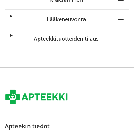
Lääkeneuvonta
Apteekkituotteiden tilaus
Apteekin tiedot